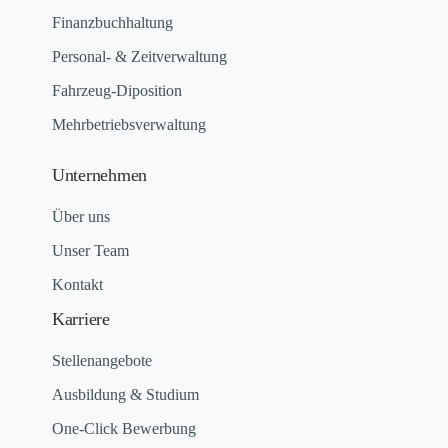
Finanzbuchhaltung
Personal- & Zeitverwaltung
Fahrzeug-Diposition
Mehrbetriebsverwaltung
Unternehmen
Über uns
Unser Team
Kontakt
Karriere
Stellenangebote
Ausbildung & Studium
One-Click Bewerbung