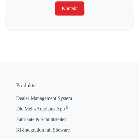
Kontakt
Produkte
Dealer-Management-System
Die Mein-Autohaus App
Fabrikate & Schnittstellen
KI-Integration mit Siteware