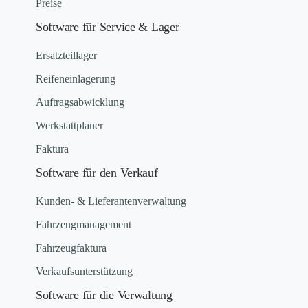
Preise
Software für Service & Lager
Ersatzteillager
Reifeneinlagerung
Auftragsabwicklung
Werkstattplaner
Faktura
Software für den Verkauf
Kunden- & Lieferantenverwaltung
Fahrzeugmanagement
Fahrzeugfaktura
Verkaufsunterstützung
Software für die Verwaltung