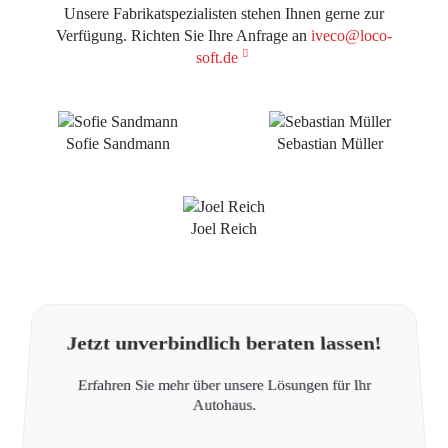
Unsere Fabrikatspezialisten stehen Ihnen gerne zur
Verfügung. Richten Sie Ihre Anfrage an
iveco@loco-
soft.de
Sofie Sandmann
Sebastian Müller
Joel Reich
Jetzt unverbindlich beraten lassen!
Erfahren Sie mehr über unsere Lösungen für Ihr
Autohaus.