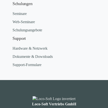
Schulungen
Seminare
Web-Seminare
Schulungsangebote
Support
Hardware & Netzwerk
Dokumente & Downloads
Support-Formulare
Loco-Soft Vertriebs GmbH