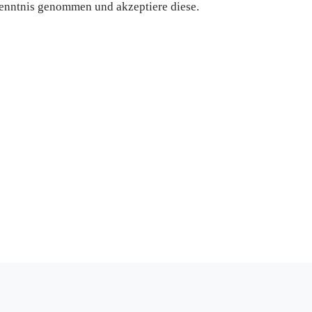
enntnis genommen und akzeptiere diese.