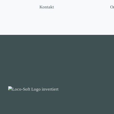
Kontakt
O