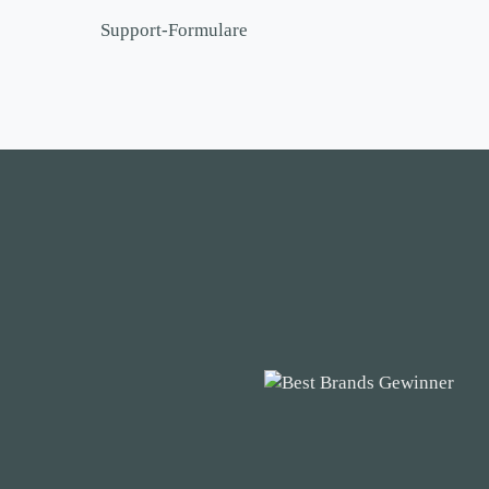
Support-Formulare