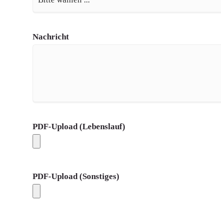
Nachricht
PDF-Upload (Lebenslauf)
PDF-Upload (Sonstiges)