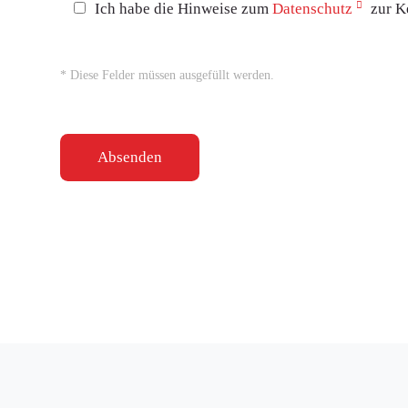
Ich habe die Hinweise zum
Datenschutz
zur K
* Diese Felder müssen ausgefüllt werden.
Absenden