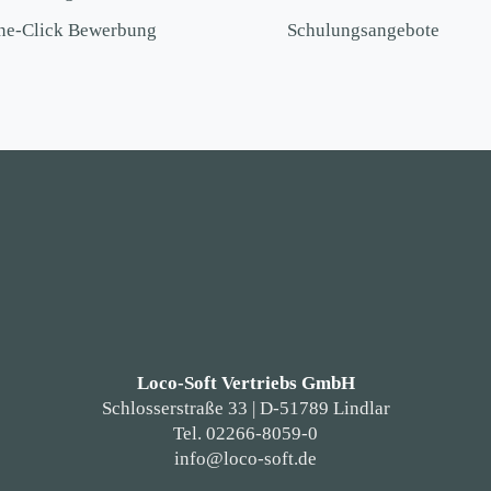
ne-Click Bewerbung
Schulungsangebote
Loco-Soft Vertriebs GmbH
Schlosserstraße 33 | D-51789 Lindlar
Tel. 02266-8059-0
info@loco-soft.de