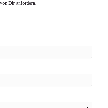
von Dir anfordern.