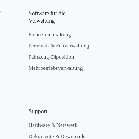
f
Software für die
Verwaltung
Finanzbuchhaltung
Personal- & Zeitverwaltung
Fahrzeug-Diposition
Mehrbetriebsverwaltung
Support
Hardware & Netzwerk
Dokumente & Downloads