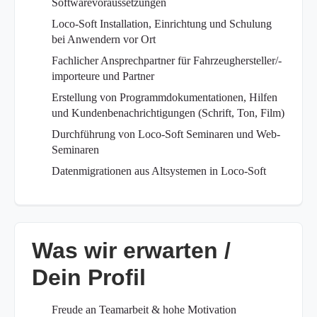
Softwarevoraussetzungen
Loco-Soft Installation, Einrichtung und Schulung
bei Anwendern vor Ort
Fachlicher Ansprechpartner für Fahrzeughersteller/-
importeure und Partner
Erstellung von Programmdokumentationen, Hilfen
und Kundenbenachrichtigungen (Schrift, Ton, Film)
Durchführung von Loco-Soft Seminaren und Web-
Seminaren
Datenmigrationen aus Altsystemen in Loco-Soft
Was wir erwarten /
Dein Profil
Freude an Teamarbeit & hohe Motivation