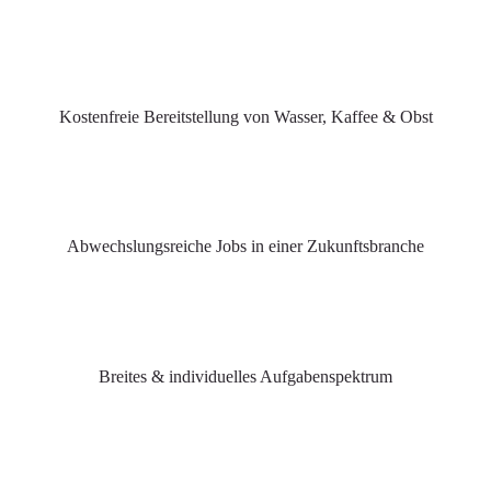
Kostenfreie Bereitstellung von Wasser, Kaffee & Obst
Abwechslungsreiche Jobs in einer Zukunftsbranche
Breites & individuelles Aufgabenspektrum