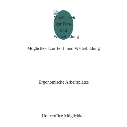
Möglichkeit zur Fort- und Weiterbildung
Ergonomische Arbeitsplätze
Homeoffice Möglichkeit