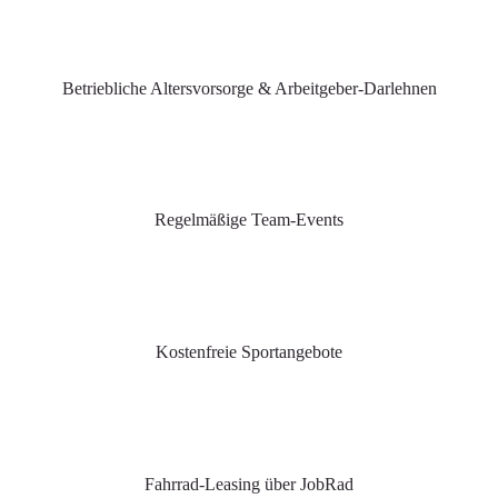
Betriebliche Altersvorsorge & Arbeitgeber-Darlehnen
Regelmäßige Team-Events
Kostenfreie Sportangebote
Fahrrad-Leasing über JobRad