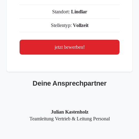
Standort:
Lindlar
Stellentyp:
Vollzeit
jetzt bewerben!
Deine Ansprechpartner
Julian Kastenholz
Teamleitung Vertrieb & Leitung Personal