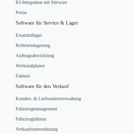
KI-Integration mit Siteware
Preise
Software für Service & Lager
Ersatzteillager
Reifeneinlagerung
Auftragsabwicklung
Werkstattplaner
Faktura
Software für den Verkauf
Kunden- & Lieferantenverwaltung
Fahrzeugmanagement
Fahrzeugfaktura
Verkaufsunterstützung