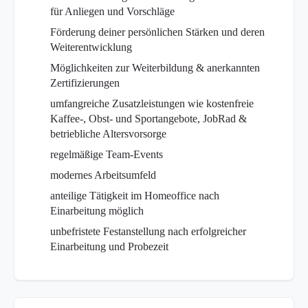
für Anliegen und Vorschläge
Förderung deiner persönlichen Stärken und deren
Weiterentwicklung
Möglichkeiten zur Weiterbildung & anerkannten
Zertifizierungen
umfangreiche Zusatzleistungen wie kostenfreie
Kaffee-, Obst- und Sportangebote, JobRad &
betriebliche Altersvorsorge
regelmäßige Team-Events
modernes Arbeitsumfeld
anteilige Tätigkeit im Homeoffice nach
Einarbeitung möglich
unbefristete Festanstellung nach erfolgreicher
Einarbeitung und Probezeit