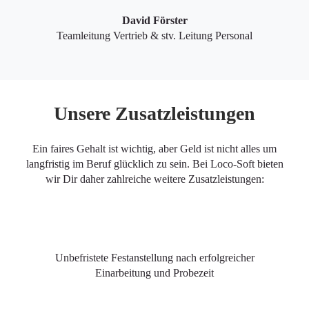
David Förster
Teamleitung Vertrieb & stv. Leitung Personal
Unsere Zusatzleistungen
Ein faires Gehalt ist wichtig, aber Geld ist nicht alles um
langfristig im Beruf glücklich zu sein. Bei Loco-Soft bieten
wir Dir daher zahlreiche weitere Zusatzleistungen:
Unbefristete Festanstellung nach erfolgreicher
Einarbeitung und Probezeit