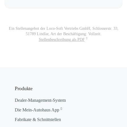
Ein Stellenangebot der Loco-Soft Vertriebs GmbH, Schlosserstr. 33,
51789 Lindlar, Art der Beschäftigung: Vollzeit.
Stellenbeschreibung als PDF
Produkte
Dealer-Management-System
Die Mein-Autohaus App
Fabrikate & Schnittstellen