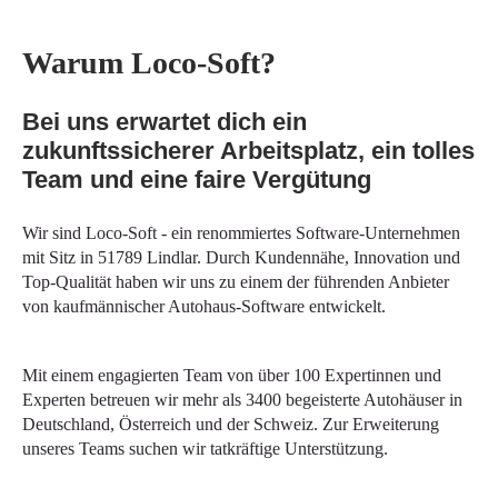
Warum Loco-Soft?
Bei uns erwartet dich ein
zukunftssicherer Arbeitsplatz, ein tolles
Team und eine faire Vergütung
Wir sind Loco-Soft - ein renommiertes Software-Unternehmen
mit Sitz in 51789 Lindlar. Durch Kundennähe, Innovation und
Top-Qualität haben wir uns zu einem der führenden Anbieter
von kaufmännischer Autohaus-Software entwickelt.
Mit einem engagierten Team von über 100 Expertinnen und
Experten betreuen wir mehr als
3400 begeisterte Autohäuser in
Deutschland, Österreich und der Schweiz. Zur Erweiterung
unseres Teams suchen wir tatkräftige Unterstützung.