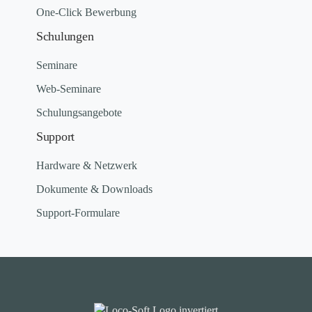
One-Click Bewerbung
Schulungen
Seminare
Web-Seminare
Schulungsangebote
Support
Hardware & Netzwerk
Dokumente & Downloads
Support-Formulare