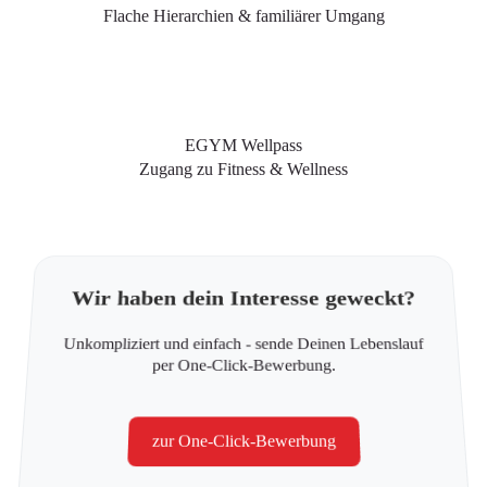
Flache Hierarchien & familiärer Umgang
EGYM Wellpass
Zugang zu Fitness & Wellness
Wir haben dein Interesse geweckt?
Unkompliziert und einfach - sende Deinen Lebenslauf
per One-Click-Bewerbung.
zur One-Click-Bewerbung