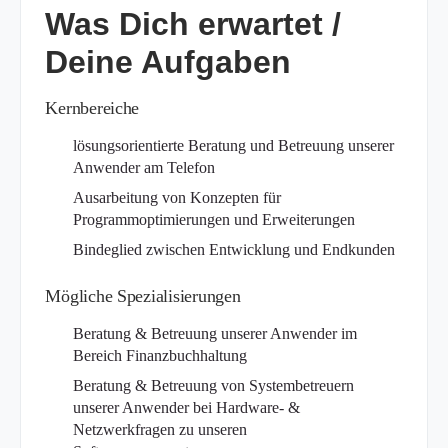
Was Dich erwartet /
Deine Aufgaben
Kernbereiche
lösungsorientierte Beratung und Betreuung unserer
Anwender am Telefon
Ausarbeitung von Konzepten für
Programmoptimierungen und Erweiterungen
Bindeglied zwischen Entwicklung und Endkunden
Mögliche Spezialisierungen
Beratung & Betreuung unserer Anwender im
Bereich Finanzbuchhaltung
Beratung & Betreuung von Systembetreuern
unserer Anwender bei Hardware- &
Netzwerkfragen zu unseren