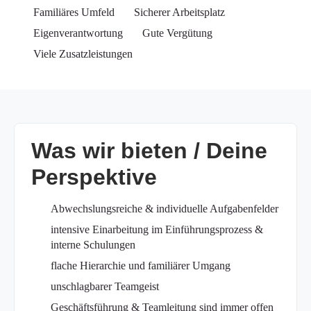
Familiäres Umfeld
Sicherer Arbeitsplatz
Eigenverantwortung
Gute Vergütung
Viele Zusatzleistungen
Was wir bieten / Deine
Perspektive
Abwechslungsreiche & individuelle Aufgabenfelder
intensive Einarbeitung im Einführungsprozess &
interne Schulungen
flache Hierarchie und familiärer Umgang
unschlagbarer Teamgeist
Geschäftsführung & Teamleitung sind immer offen