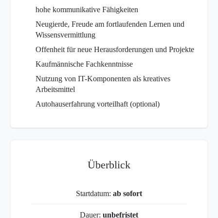
hohe kommunikative Fähigkeiten
Neugierde, Freude am fortlaufenden Lernen und
Wissensvermittlung
Offenheit für neue Herausforderungen und Projekte
Kaufmännische Fachkenntnisse
Nutzung von IT-Komponenten als kreatives
Arbeitsmittel
Autohauserfahrung vorteilhaft (optional)
Überblick
Startdatum:
ab sofort
Dauer:
unbefristet