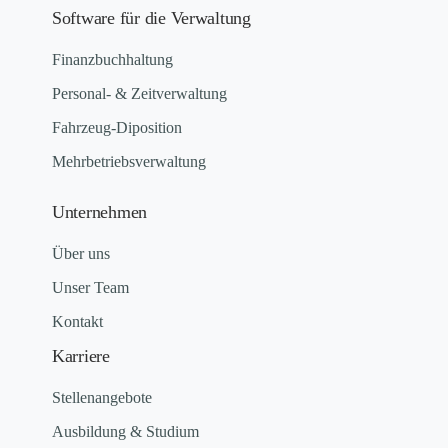
Software für die Verwaltung
Finanzbuchhaltung
Personal- & Zeitverwaltung
Fahrzeug-Diposition
Mehrbetriebsverwaltung
Unternehmen
Über uns
Unser Team
Kontakt
Karriere
Stellenangebote
Ausbildung & Studium