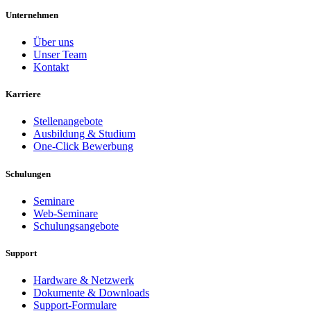
Unternehmen
Über uns
Unser Team
Kontakt
Karriere
Stellenangebote
Ausbildung & Studium
One-Click Bewerbung
Schulungen
Seminare
Web-Seminare
Schulungsangebote
Support
Hardware & Netzwerk
Dokumente & Downloads
Support-Formulare