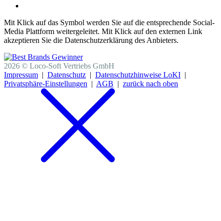
Mit Klick auf das Symbol werden Sie auf die entsprechende Social-
Media Plattform weitergeleitet. Mit Klick auf den externen Link
akzeptieren Sie die Datenschutzerklärung des Anbieters.
2026 © Loco-Soft Vertriebs GmbH
Impressum
|
Datenschutz
|
Datenschutzhinweise LoKI
|
Privatsphäre-Einstellungen
|
AGB
|
zurück nach oben