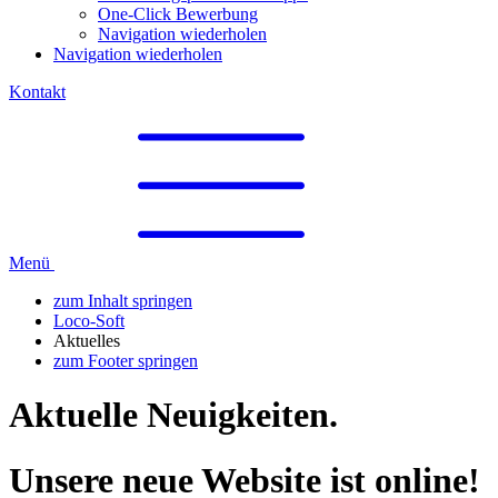
One-Click Bewerbung
Navigation wiederholen
Navigation wiederholen
Kontakt
Menü
zum Inhalt springen
Loco-Soft
Aktuelles
zum Footer springen
Aktuelle Neuigkeiten
.
Unsere neue Website ist online!