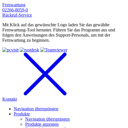
Fernwartung
02266-8059-0
Rückruf-Service
Mit Klick auf das gewünschte Logo laden Sie das gewählte
Fernwartung-Tool herunter. Führen Sie das Programm aus und
folgen den Anweisungen des Support-Personals, um mit der
Fernwartung zu beginnen.
Kontakt
Navigation überspringen
Produkte
Navigation überspringen
Produkte anzeigen