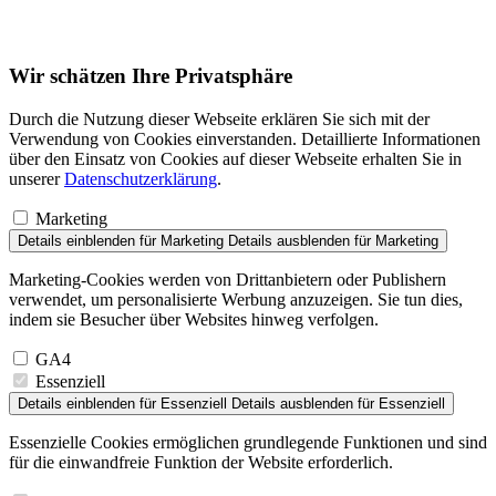
Wir schätzen Ihre Privatsphäre
Durch die Nutzung dieser Webseite erklären Sie sich mit der
Verwendung von Cookies einverstanden. Detaillierte Informationen
über den Einsatz von Cookies auf dieser Webseite erhalten Sie in
unserer
Datenschutzerklärung
.
Marketing
Details einblenden
für Marketing
Details ausblenden
für Marketing
Marketing-Cookies werden von Drittanbietern oder Publishern
verwendet, um personalisierte Werbung anzuzeigen. Sie tun dies,
indem sie Besucher über Websites hinweg verfolgen.
GA4
Essenziell
Details einblenden
für Essenziell
Details ausblenden
für Essenziell
Essenzielle Cookies ermöglichen grundlegende Funktionen und sind
für die einwandfreie Funktion der Website erforderlich.