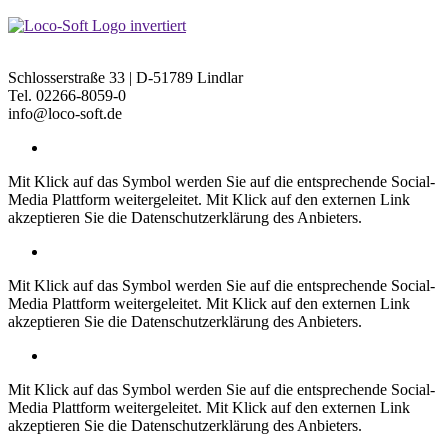
Loco-Soft Vertriebs GmbH
Schlosserstraße 33 | D-51789 Lindlar
Tel. 02266-8059-0
info@loco-soft.de
Mit Klick auf das Symbol werden Sie auf die entsprechende Social-
Media Plattform weitergeleitet. Mit Klick auf den externen Link
akzeptieren Sie die Datenschutzerklärung des Anbieters.
Mit Klick auf das Symbol werden Sie auf die entsprechende Social-
Media Plattform weitergeleitet. Mit Klick auf den externen Link
akzeptieren Sie die Datenschutzerklärung des Anbieters.
Mit Klick auf das Symbol werden Sie auf die entsprechende Social-
Media Plattform weitergeleitet. Mit Klick auf den externen Link
akzeptieren Sie die Datenschutzerklärung des Anbieters.